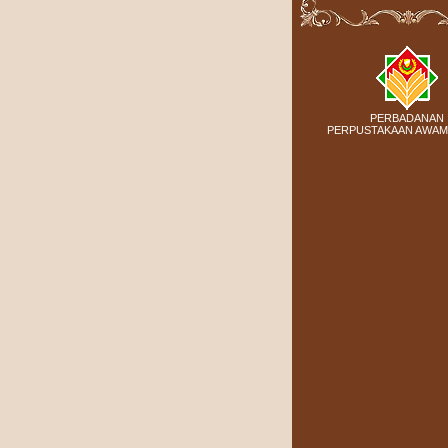
PERBADANAN
PERPUSTAKAAN AWAM