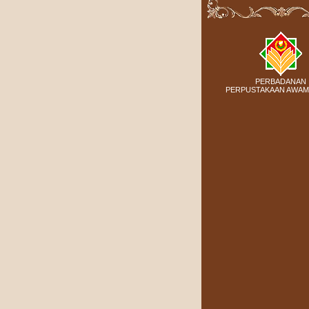
PERBADANAN
PERPUSTAKAAN AWAM