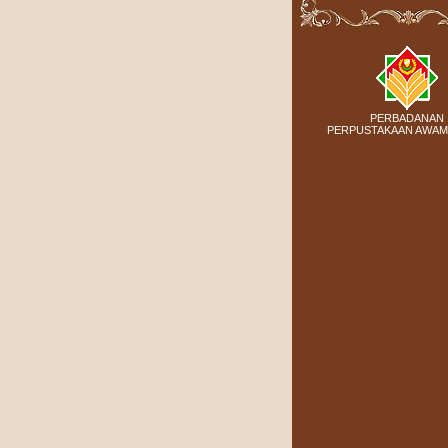
PERBADANAN
PERPUSTAKAAN AWAM