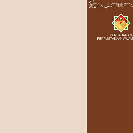
PERBADANAN
PERPUSTAKAAN AWAM