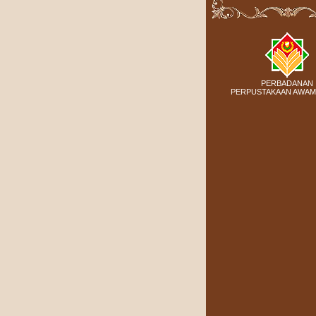
PERBADANAN
PERPUSTAKAAN AWAM