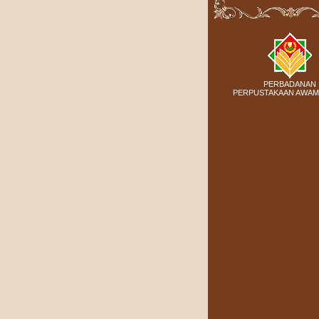
PERBADANAN
PERPUSTAKAAN AWAM